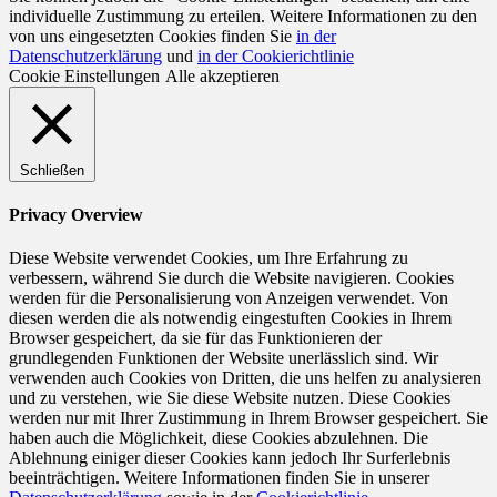
individuelle Zustimmung zu erteilen. Weitere Informationen zu den
von uns eingesetzten Cookies finden Sie
in der
Datenschutzerklärung
und
in der Cookierichtlinie
Cookie Einstellungen
Alle akzeptieren
Schließen
Privacy Overview
Diese Website verwendet Cookies, um Ihre Erfahrung zu
verbessern, während Sie durch die Website navigieren. Cookies
werden für die Personalisierung von Anzeigen verwendet. Von
diesen werden die als notwendig eingestuften Cookies in Ihrem
Browser gespeichert, da sie für das Funktionieren der
grundlegenden Funktionen der Website unerlässlich sind. Wir
verwenden auch Cookies von Dritten, die uns helfen zu analysieren
und zu verstehen, wie Sie diese Website nutzen. Diese Cookies
werden nur mit Ihrer Zustimmung in Ihrem Browser gespeichert. Sie
haben auch die Möglichkeit, diese Cookies abzulehnen. Die
Ablehnung einiger dieser Cookies kann jedoch Ihr Surferlebnis
beeinträchtigen. Weitere Informationen finden Sie in unserer