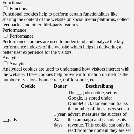
Functional
Functional
Functional cookies help to perform certain functionalities like
sharing the content of the website on social media platforms, collect
feedbacks, and other third-party features.
Performance
Performance
Performance cookies are used to understand and analyze the key
performance indexes of the website which helps in delivering a
better user experience for the visitors.
Analytics
Analytics
Analytical cookies are used to understand how visitors interact with
the website. These cookies help provide information on metrics the
number of visitors, bounce rate, traffic source, etc.
Cookie
Dauer
Beschreibung
The __gads cookie, set by
Google, is stored under
DoubleClick domain and tracks
the number of times users see an
1 year
advert, measures the success of
__gads
24
the campaign and calculates its
days
revenue. This cookie can only be
read from the domain they are set