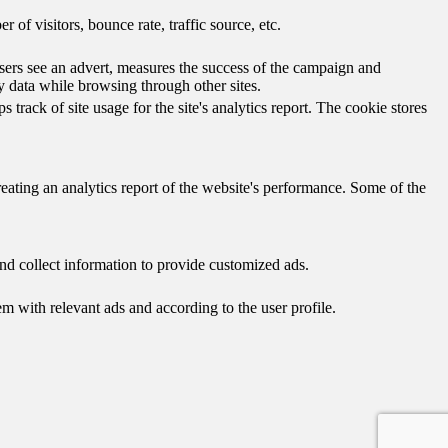
of visitors, bounce rate, traffic source, etc.
ers see an advert, measures the success of the campaign and
y data while browsing through other sites.
track of site usage for the site's analytics report. The cookie stores
reating an analytics report of the website's performance. Some of the
nd collect information to provide customized ads.
 with relevant ads and according to the user profile.