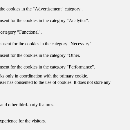
the cookies in the "Advertisement" category .
sent for the cookies in the category "Analytics".
 category "Functional".
nsent for the cookies in the category "Necessary".
sent for the cookies in the category "Other.
nsent for the cookies in the category "Performance".
rks only in coordination with the primary cookie.
er has consented to the use of cookies. It does not store any
and other third-party features.
perience for the visitors.