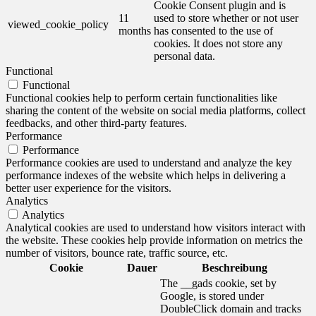
Cookie Consent plugin and is
11
used to store whether or not user
viewed_cookie_policy
months
has consented to the use of
cookies. It does not store any
personal data.
Functional
Functional
Functional cookies help to perform certain functionalities like
sharing the content of the website on social media platforms, collect
feedbacks, and other third-party features.
Performance
Performance
Performance cookies are used to understand and analyze the key
performance indexes of the website which helps in delivering a
better user experience for the visitors.
Analytics
Analytics
Analytical cookies are used to understand how visitors interact with
the website. These cookies help provide information on metrics the
number of visitors, bounce rate, traffic source, etc.
Cookie
Dauer
Beschreibung
The __gads cookie, set by
Google, is stored under
DoubleClick domain and tracks