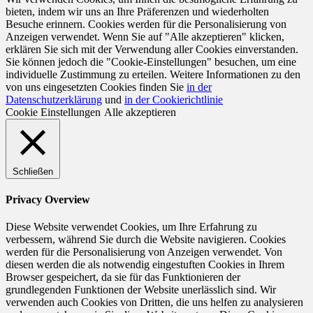
bieten, indem wir uns an Ihre Präferenzen und wiederholten
Besuche erinnern. Cookies werden für die Personalisierung von
Anzeigen verwendet. Wenn Sie auf "Alle akzeptieren" klicken,
erklären Sie sich mit der Verwendung aller Cookies einverstanden.
Sie können jedoch die "Cookie-Einstellungen" besuchen, um eine
individuelle Zustimmung zu erteilen. Weitere Informationen zu den
von uns eingesetzten Cookies finden Sie
in der
Datenschutzerklärung
und
in der Cookierichtlinie
Cookie Einstellungen
Alle akzeptieren
Schließen
Privacy Overview
Diese Website verwendet Cookies, um Ihre Erfahrung zu
verbessern, während Sie durch die Website navigieren. Cookies
werden für die Personalisierung von Anzeigen verwendet. Von
diesen werden die als notwendig eingestuften Cookies in Ihrem
Browser gespeichert, da sie für das Funktionieren der
grundlegenden Funktionen der Website unerlässlich sind. Wir
verwenden auch Cookies von Dritten, die uns helfen zu analysieren