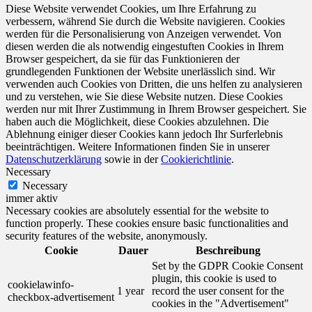
Diese Website verwendet Cookies, um Ihre Erfahrung zu
verbessern, während Sie durch die Website navigieren. Cookies
werden für die Personalisierung von Anzeigen verwendet. Von
diesen werden die als notwendig eingestuften Cookies in Ihrem
Browser gespeichert, da sie für das Funktionieren der
grundlegenden Funktionen der Website unerlässlich sind. Wir
verwenden auch Cookies von Dritten, die uns helfen zu analysieren
und zu verstehen, wie Sie diese Website nutzen. Diese Cookies
werden nur mit Ihrer Zustimmung in Ihrem Browser gespeichert. Sie
haben auch die Möglichkeit, diese Cookies abzulehnen. Die
Ablehnung einiger dieser Cookies kann jedoch Ihr Surferlebnis
beeinträchtigen. Weitere Informationen finden Sie in unserer
Datenschutzerklärung
sowie in der
Cookierichtlinie
.
Necessary
Necessary
immer aktiv
Necessary cookies are absolutely essential for the website to
function properly. These cookies ensure basic functionalities and
security features of the website, anonymously.
Cookie
Dauer
Beschreibung
Set by the GDPR Cookie Consent
plugin, this cookie is used to
cookielawinfo-
1 year
record the user consent for the
checkbox-advertisement
cookies in the "Advertisement"