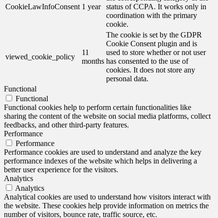
CookieLawInfoConsent
1 year
status of CCPA. It works only in
coordination with the primary
cookie.
The cookie is set by the GDPR
Cookie Consent plugin and is
11
used to store whether or not user
viewed_cookie_policy
months
has consented to the use of
cookies. It does not store any
personal data.
Functional
Functional
Functional cookies help to perform certain functionalities like
sharing the content of the website on social media platforms, collect
feedbacks, and other third-party features.
Performance
Performance
Performance cookies are used to understand and analyze the key
performance indexes of the website which helps in delivering a
better user experience for the visitors.
Analytics
Analytics
Analytical cookies are used to understand how visitors interact with
the website. These cookies help provide information on metrics the
number of visitors, bounce rate, traffic source, etc.