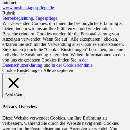
Internet
www.unshus-tagespflege.de
Rubrik
Sterbebegleitung
,
Tagespflege
Wir verwenden Cookies, um Ihnen die bestmögliche Erfahrung zu
bieten, indem wir uns an Ihre Präferenzen und wiederholten
Besuche erinnern. Cookies werden für die Personalisierung von
Anzeigen verwendet. Wenn Sie auf "Alle akzeptieren" klicken,
erklären Sie sich mit der Verwendung aller Cookies einverstanden.
Sie können jedoch die "Cookie-Einstellungen" besuchen, um eine
individuelle Zustimmung zu erteilen. Weitere Informationen zu den
von uns eingesetzten Cookies finden Sie
in der
Datenschutzerklärung
und
in der Cookierichtlinie
Cookie Einstellungen
Alle akzeptieren
Schließen
Privacy Overview
Diese Website verwendet Cookies, um Ihre Erfahrung zu
verbessern, während Sie durch die Website navigieren. Cookies
werden für die Personalisierung von Anzeigen verwendet. Von