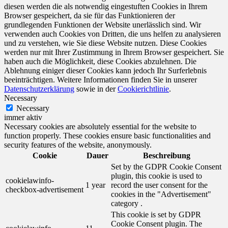
diesen werden die als notwendig eingestuften Cookies in Ihrem
Browser gespeichert, da sie für das Funktionieren der
grundlegenden Funktionen der Website unerlässlich sind. Wir
verwenden auch Cookies von Dritten, die uns helfen zu analysieren
und zu verstehen, wie Sie diese Website nutzen. Diese Cookies
werden nur mit Ihrer Zustimmung in Ihrem Browser gespeichert. Sie
haben auch die Möglichkeit, diese Cookies abzulehnen. Die
Ablehnung einiger dieser Cookies kann jedoch Ihr Surferlebnis
beeinträchtigen. Weitere Informationen finden Sie in unserer
Datenschutzerklärung
sowie in der
Cookierichtlinie
.
Necessary
Necessary
immer aktiv
Necessary cookies are absolutely essential for the website to
function properly. These cookies ensure basic functionalities and
security features of the website, anonymously.
Cookie
Dauer
Beschreibung
Set by the GDPR Cookie Consent
plugin, this cookie is used to
cookielawinfo-
1 year
record the user consent for the
checkbox-advertisement
cookies in the "Advertisement"
category .
This cookie is set by GDPR
Cookie Consent plugin. The