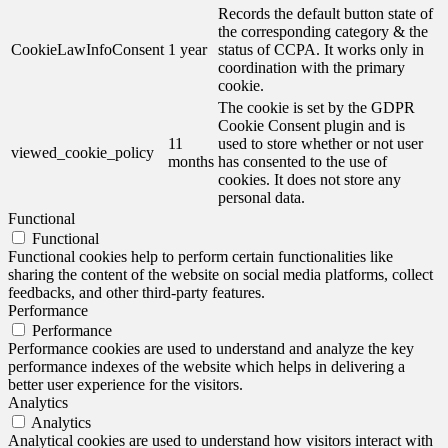
Records the default button state of
the corresponding category & the
CookieLawInfoConsent
1 year
status of CCPA. It works only in
coordination with the primary
cookie.
The cookie is set by the GDPR
Cookie Consent plugin and is
11
used to store whether or not user
viewed_cookie_policy
months
has consented to the use of
cookies. It does not store any
personal data.
Functional
Functional
Functional cookies help to perform certain functionalities like
sharing the content of the website on social media platforms, collect
feedbacks, and other third-party features.
Performance
Performance
Performance cookies are used to understand and analyze the key
performance indexes of the website which helps in delivering a
better user experience for the visitors.
Analytics
Analytics
Analytical cookies are used to understand how visitors interact with