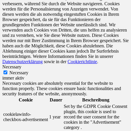
verbessern, während Sie durch die Website navigieren. Cookies
werden für die Personalisierung von Anzeigen verwendet. Von
diesen werden die als notwendig eingestuften Cookies in Ihrem
Browser gespeichert, da sie für das Funktionieren der
grundlegenden Funktionen der Website unerlässlich sind. Wir
verwenden auch Cookies von Dritten, die uns helfen zu analysieren
und zu verstehen, wie Sie diese Website nutzen. Diese Cookies
werden nur mit Ihrer Zustimmung in Ihrem Browser gespeichert. Sie
haben auch die Möglichkeit, diese Cookies abzulehnen. Die
Ablehnung einiger dieser Cookies kann jedoch Ihr Surferlebnis
beeinträchtigen. Weitere Informationen finden Sie in unserer
Datenschutzerklärung
sowie in der
Cookierichtlinie
.
Necessary
Necessary
immer aktiv
Necessary cookies are absolutely essential for the website to
function properly. These cookies ensure basic functionalities and
security features of the website, anonymously.
Cookie
Dauer
Beschreibung
Set by the GDPR Cookie Consent
plugin, this cookie is used to
cookielawinfo-
1 year
record the user consent for the
checkbox-advertisement
cookies in the "Advertisement"
category .