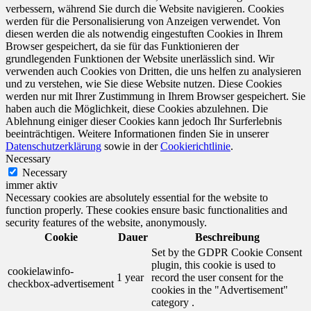
verbessern, während Sie durch die Website navigieren. Cookies
werden für die Personalisierung von Anzeigen verwendet. Von
diesen werden die als notwendig eingestuften Cookies in Ihrem
Browser gespeichert, da sie für das Funktionieren der
grundlegenden Funktionen der Website unerlässlich sind. Wir
verwenden auch Cookies von Dritten, die uns helfen zu analysieren
und zu verstehen, wie Sie diese Website nutzen. Diese Cookies
werden nur mit Ihrer Zustimmung in Ihrem Browser gespeichert. Sie
haben auch die Möglichkeit, diese Cookies abzulehnen. Die
Ablehnung einiger dieser Cookies kann jedoch Ihr Surferlebnis
beeinträchtigen. Weitere Informationen finden Sie in unserer
Datenschutzerklärung
sowie in der
Cookierichtlinie
.
Necessary
Necessary
immer aktiv
Necessary cookies are absolutely essential for the website to
function properly. These cookies ensure basic functionalities and
security features of the website, anonymously.
Cookie
Dauer
Beschreibung
Set by the GDPR Cookie Consent
plugin, this cookie is used to
cookielawinfo-
1 year
record the user consent for the
checkbox-advertisement
cookies in the "Advertisement"
category .