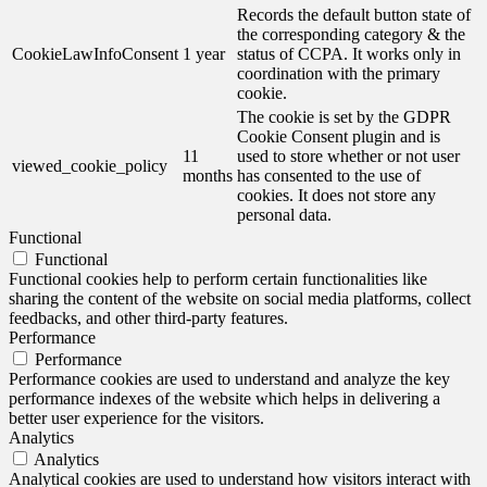
Records the default button state of
the corresponding category & the
CookieLawInfoConsent
1 year
status of CCPA. It works only in
coordination with the primary
cookie.
The cookie is set by the GDPR
Cookie Consent plugin and is
11
used to store whether or not user
viewed_cookie_policy
months
has consented to the use of
cookies. It does not store any
personal data.
Functional
Functional
Functional cookies help to perform certain functionalities like
sharing the content of the website on social media platforms, collect
feedbacks, and other third-party features.
Performance
Performance
Performance cookies are used to understand and analyze the key
performance indexes of the website which helps in delivering a
better user experience for the visitors.
Analytics
Analytics
Analytical cookies are used to understand how visitors interact with