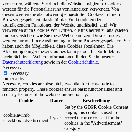
verbessern, während Sie durch die Website navigieren. Cookies
werden für die Personalisierung von Anzeigen verwendet. Von
diesen werden die als notwendig eingestuften Cookies in Ihrem
Browser gespeichert, da sie für das Funktionieren der
grundlegenden Funktionen der Website unerlässlich sind. Wir
verwenden auch Cookies von Dritten, die uns helfen zu analysieren
und zu verstehen, wie Sie diese Website nutzen. Diese Cookies
werden nur mit Ihrer Zustimmung in Ihrem Browser gespeichert. Sie
haben auch die Möglichkeit, diese Cookies abzulehnen. Die
Ablehnung einiger dieser Cookies kann jedoch Ihr Surferlebnis
beeinträchtigen. Weitere Informationen finden Sie in unserer
Datenschutzerklärung
sowie in der
Cookierichtlinie
.
Necessary
Necessary
immer aktiv
Necessary cookies are absolutely essential for the website to
function properly. These cookies ensure basic functionalities and
security features of the website, anonymously.
Cookie
Dauer
Beschreibung
Set by the GDPR Cookie Consent
plugin, this cookie is used to
cookielawinfo-
1 year
record the user consent for the
checkbox-advertisement
cookies in the "Advertisement"
category .