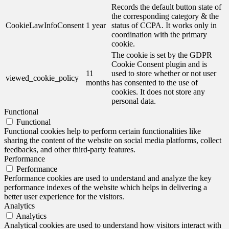
Records the default button state of
the corresponding category & the
CookieLawInfoConsent
1 year
status of CCPA. It works only in
coordination with the primary
cookie.
The cookie is set by the GDPR
Cookie Consent plugin and is
11
used to store whether or not user
viewed_cookie_policy
months
has consented to the use of
cookies. It does not store any
personal data.
Functional
Functional
Functional cookies help to perform certain functionalities like
sharing the content of the website on social media platforms, collect
feedbacks, and other third-party features.
Performance
Performance
Performance cookies are used to understand and analyze the key
performance indexes of the website which helps in delivering a
better user experience for the visitors.
Analytics
Analytics
Analytical cookies are used to understand how visitors interact with