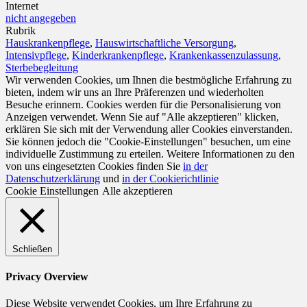
Internet
nicht angegeben
Rubrik
Hauskrankenpflege
,
Hauswirtschaftliche Versorgung
,
Intensivpflege
,
Kinderkrankenpflege
,
Krankenkassenzulassung
,
Sterbebegleitung
Wir verwenden Cookies, um Ihnen die bestmögliche Erfahrung zu
bieten, indem wir uns an Ihre Präferenzen und wiederholten
Besuche erinnern. Cookies werden für die Personalisierung von
Anzeigen verwendet. Wenn Sie auf "Alle akzeptieren" klicken,
erklären Sie sich mit der Verwendung aller Cookies einverstanden.
Sie können jedoch die "Cookie-Einstellungen" besuchen, um eine
individuelle Zustimmung zu erteilen. Weitere Informationen zu den
von uns eingesetzten Cookies finden Sie
in der
Datenschutzerklärung
und
in der Cookierichtlinie
Cookie Einstellungen
Alle akzeptieren
Schließen
Privacy Overview
Diese Website verwendet Cookies, um Ihre Erfahrung zu