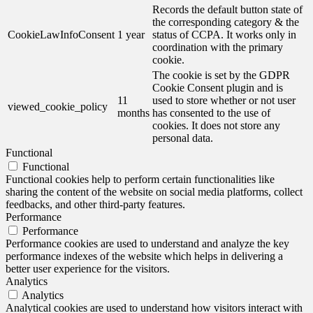
Records the default button state of
the corresponding category & the
CookieLawInfoConsent
1 year
status of CCPA. It works only in
coordination with the primary
cookie.
The cookie is set by the GDPR
Cookie Consent plugin and is
11
used to store whether or not user
viewed_cookie_policy
months
has consented to the use of
cookies. It does not store any
personal data.
Functional
Functional
Functional cookies help to perform certain functionalities like
sharing the content of the website on social media platforms, collect
feedbacks, and other third-party features.
Performance
Performance
Performance cookies are used to understand and analyze the key
performance indexes of the website which helps in delivering a
better user experience for the visitors.
Analytics
Analytics
Analytical cookies are used to understand how visitors interact with