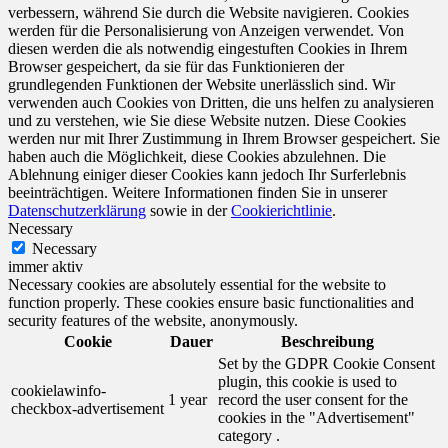
verbessern, während Sie durch die Website navigieren. Cookies
werden für die Personalisierung von Anzeigen verwendet. Von
diesen werden die als notwendig eingestuften Cookies in Ihrem
Browser gespeichert, da sie für das Funktionieren der
grundlegenden Funktionen der Website unerlässlich sind. Wir
verwenden auch Cookies von Dritten, die uns helfen zu analysieren
und zu verstehen, wie Sie diese Website nutzen. Diese Cookies
werden nur mit Ihrer Zustimmung in Ihrem Browser gespeichert. Sie
haben auch die Möglichkeit, diese Cookies abzulehnen. Die
Ablehnung einiger dieser Cookies kann jedoch Ihr Surferlebnis
beeinträchtigen. Weitere Informationen finden Sie in unserer
Datenschutzerklärung
sowie in der
Cookierichtlinie
.
Necessary
Necessary
immer aktiv
Necessary cookies are absolutely essential for the website to
function properly. These cookies ensure basic functionalities and
security features of the website, anonymously.
Cookie
Dauer
Beschreibung
Set by the GDPR Cookie Consent
plugin, this cookie is used to
cookielawinfo-
1 year
record the user consent for the
checkbox-advertisement
cookies in the "Advertisement"
category .