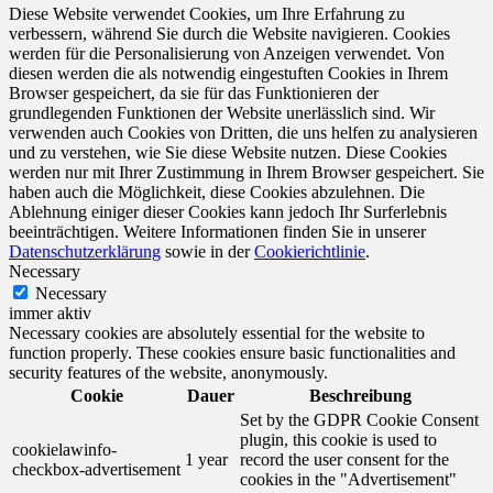
Diese Website verwendet Cookies, um Ihre Erfahrung zu
verbessern, während Sie durch die Website navigieren. Cookies
werden für die Personalisierung von Anzeigen verwendet. Von
diesen werden die als notwendig eingestuften Cookies in Ihrem
Browser gespeichert, da sie für das Funktionieren der
grundlegenden Funktionen der Website unerlässlich sind. Wir
verwenden auch Cookies von Dritten, die uns helfen zu analysieren
und zu verstehen, wie Sie diese Website nutzen. Diese Cookies
werden nur mit Ihrer Zustimmung in Ihrem Browser gespeichert. Sie
haben auch die Möglichkeit, diese Cookies abzulehnen. Die
Ablehnung einiger dieser Cookies kann jedoch Ihr Surferlebnis
beeinträchtigen. Weitere Informationen finden Sie in unserer
Datenschutzerklärung
sowie in der
Cookierichtlinie
.
Necessary
Necessary
immer aktiv
Necessary cookies are absolutely essential for the website to
function properly. These cookies ensure basic functionalities and
security features of the website, anonymously.
Cookie
Dauer
Beschreibung
Set by the GDPR Cookie Consent
plugin, this cookie is used to
cookielawinfo-
1 year
record the user consent for the
checkbox-advertisement
cookies in the "Advertisement"