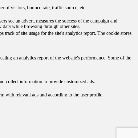
of visitors, bounce rate, traffic source, etc.
ers see an advert, measures the success of the campaign and
y data while browsing through other sites.
track of site usage for the site's analytics report. The cookie stores
reating an analytics report of the website's performance. Some of the
nd collect information to provide customized ads.
 with relevant ads and according to the user profile.