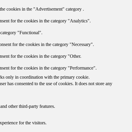
the cookies in the "Advertisement" category .
sent for the cookies in the category "Analytics".
 category "Functional".
nsent for the cookies in the category "Necessary".
sent for the cookies in the category "Other.
nsent for the cookies in the category "Performance".
rks only in coordination with the primary cookie.
er has consented to the use of cookies. It does not store any
and other third-party features.
perience for the visitors.