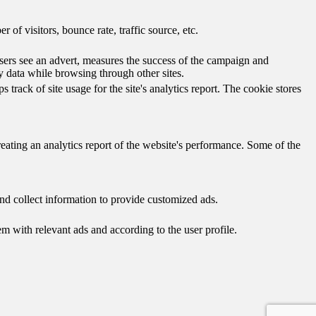
of visitors, bounce rate, traffic source, etc.
ers see an advert, measures the success of the campaign and
y data while browsing through other sites.
track of site usage for the site's analytics report. The cookie stores
reating an analytics report of the website's performance. Some of the
nd collect information to provide customized ads.
 with relevant ads and according to the user profile.