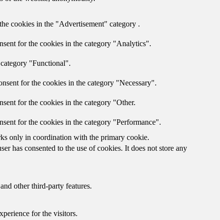
the cookies in the "Advertisement" category .
sent for the cookies in the category "Analytics".
 category "Functional".
nsent for the cookies in the category "Necessary".
sent for the cookies in the category "Other.
nsent for the cookies in the category "Performance".
rks only in coordination with the primary cookie.
er has consented to the use of cookies. It does not store any
and other third-party features.
perience for the visitors.