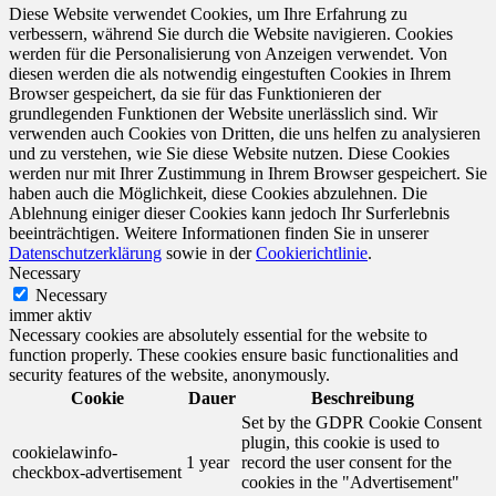
Diese Website verwendet Cookies, um Ihre Erfahrung zu
verbessern, während Sie durch die Website navigieren. Cookies
werden für die Personalisierung von Anzeigen verwendet. Von
diesen werden die als notwendig eingestuften Cookies in Ihrem
Browser gespeichert, da sie für das Funktionieren der
grundlegenden Funktionen der Website unerlässlich sind. Wir
verwenden auch Cookies von Dritten, die uns helfen zu analysieren
und zu verstehen, wie Sie diese Website nutzen. Diese Cookies
werden nur mit Ihrer Zustimmung in Ihrem Browser gespeichert. Sie
haben auch die Möglichkeit, diese Cookies abzulehnen. Die
Ablehnung einiger dieser Cookies kann jedoch Ihr Surferlebnis
beeinträchtigen. Weitere Informationen finden Sie in unserer
Datenschutzerklärung
sowie in der
Cookierichtlinie
.
Necessary
Necessary
immer aktiv
Necessary cookies are absolutely essential for the website to
function properly. These cookies ensure basic functionalities and
security features of the website, anonymously.
Cookie
Dauer
Beschreibung
Set by the GDPR Cookie Consent
plugin, this cookie is used to
cookielawinfo-
1 year
record the user consent for the
checkbox-advertisement
cookies in the "Advertisement"