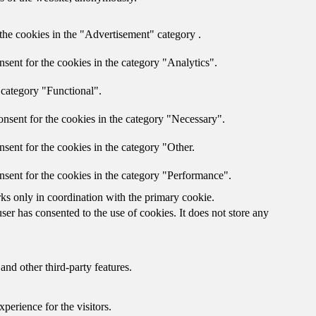
the cookies in the "Advertisement" category .
sent for the cookies in the category "Analytics".
 category "Functional".
nsent for the cookies in the category "Necessary".
sent for the cookies in the category "Other.
nsent for the cookies in the category "Performance".
rks only in coordination with the primary cookie.
er has consented to the use of cookies. It does not store any
and other third-party features.
perience for the visitors.