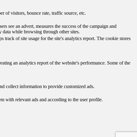
of visitors, bounce rate, traffic source, etc.
ers see an advert, measures the success of the campaign and
y data while browsing through other sites.
track of site usage for the site's analytics report. The cookie stores
reating an analytics report of the website's performance. Some of the
nd collect information to provide customized ads.
 with relevant ads and according to the user profile.