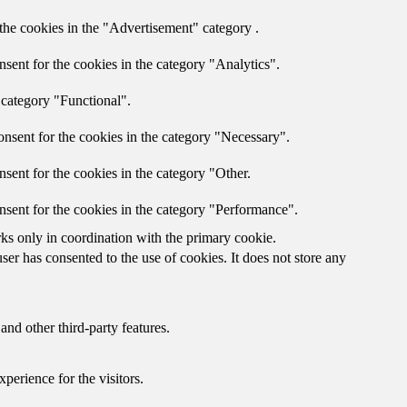
the cookies in the "Advertisement" category .
sent for the cookies in the category "Analytics".
 category "Functional".
nsent for the cookies in the category "Necessary".
sent for the cookies in the category "Other.
nsent for the cookies in the category "Performance".
rks only in coordination with the primary cookie.
er has consented to the use of cookies. It does not store any
and other third-party features.
perience for the visitors.