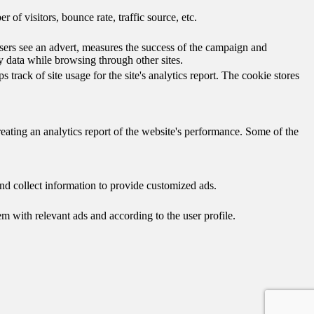
of visitors, bounce rate, traffic source, etc.
ers see an advert, measures the success of the campaign and
y data while browsing through other sites.
track of site usage for the site's analytics report. The cookie stores
reating an analytics report of the website's performance. Some of the
nd collect information to provide customized ads.
 with relevant ads and according to the user profile.