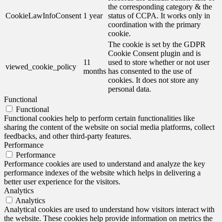
the corresponding category & the
CookieLawInfoConsent
1 year
status of CCPA. It works only in
coordination with the primary
cookie.
The cookie is set by the GDPR
Cookie Consent plugin and is
11
used to store whether or not user
viewed_cookie_policy
months
has consented to the use of
cookies. It does not store any
personal data.
Functional
Functional
Functional cookies help to perform certain functionalities like
sharing the content of the website on social media platforms, collect
feedbacks, and other third-party features.
Performance
Performance
Performance cookies are used to understand and analyze the key
performance indexes of the website which helps in delivering a
better user experience for the visitors.
Analytics
Analytics
Analytical cookies are used to understand how visitors interact with
the website. These cookies help provide information on metrics the