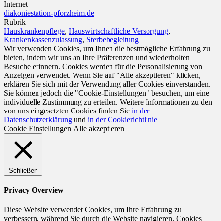
Internet
diakoniestation-pforzheim.de
Rubrik
Hauskrankenpflege
,
Hauswirtschaftliche Versorgung
,
Krankenkassenzulassung
,
Sterbebegleitung
Wir verwenden Cookies, um Ihnen die bestmögliche Erfahrung zu
bieten, indem wir uns an Ihre Präferenzen und wiederholten
Besuche erinnern. Cookies werden für die Personalisierung von
Anzeigen verwendet. Wenn Sie auf "Alle akzeptieren" klicken,
erklären Sie sich mit der Verwendung aller Cookies einverstanden.
Sie können jedoch die "Cookie-Einstellungen" besuchen, um eine
individuelle Zustimmung zu erteilen. Weitere Informationen zu den
von uns eingesetzten Cookies finden Sie
in der
Datenschutzerklärung
und
in der Cookierichtlinie
Cookie Einstellungen
Alle akzeptieren
Schließen
Privacy Overview
Diese Website verwendet Cookies, um Ihre Erfahrung zu
verbessern, während Sie durch die Website navigieren. Cookies