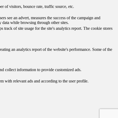
of visitors, bounce rate, traffic source, etc.
ers see an advert, measures the success of the campaign and
y data while browsing through other sites.
track of site usage for the site's analytics report. The cookie stores
reating an analytics report of the website's performance. Some of the
nd collect information to provide customized ads.
 with relevant ads and according to the user profile.