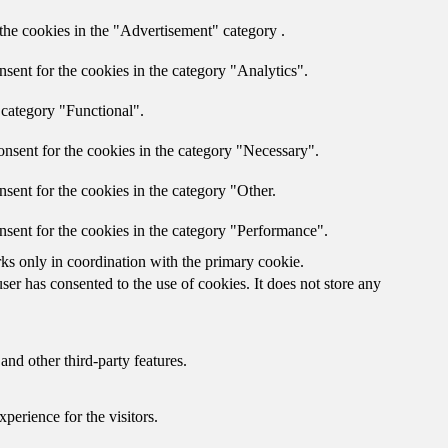
the cookies in the "Advertisement" category .
sent for the cookies in the category "Analytics".
 category "Functional".
nsent for the cookies in the category "Necessary".
sent for the cookies in the category "Other.
nsent for the cookies in the category "Performance".
rks only in coordination with the primary cookie.
er has consented to the use of cookies. It does not store any
and other third-party features.
perience for the visitors.