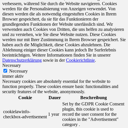
verbessern, während Sie durch die Website navigieren. Cookies
werden für die Personalisierung von Anzeigen verwendet. Von
diesen werden die als notwendig eingestuften Cookies in Ihrem
Browser gespeichert, da sie für das Funktionieren der
grundlegenden Funktionen der Website unerlässlich sind. Wir
verwenden auch Cookies von Dritten, die uns helfen zu analysieren
und zu verstehen, wie Sie diese Website nutzen. Diese Cookies
werden nur mit Ihrer Zustimmung in Ihrem Browser gespeichert. Sie
haben auch die Möglichkeit, diese Cookies abzulehnen. Die
Ablehnung einiger dieser Cookies kann jedoch Ihr Surferlebnis
beeinträchtigen. Weitere Informationen finden Sie in unserer
Datenschutzerklärung
sowie in der
Cookierichtlinie
.
Necessary
Necessary
immer aktiv
Necessary cookies are absolutely essential for the website to
function properly. These cookies ensure basic functionalities and
security features of the website, anonymously.
Cookie
Dauer
Beschreibung
Set by the GDPR Cookie Consent
plugin, this cookie is used to
cookielawinfo-
1 year
record the user consent for the
checkbox-advertisement
cookies in the "Advertisement"
category .