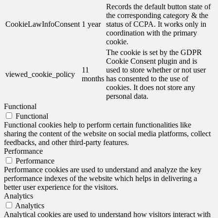
Records the default button state of
the corresponding category & the
CookieLawInfoConsent
1 year
status of CCPA. It works only in
coordination with the primary
cookie.
The cookie is set by the GDPR
Cookie Consent plugin and is
11
used to store whether or not user
viewed_cookie_policy
months
has consented to the use of
cookies. It does not store any
personal data.
Functional
Functional
Functional cookies help to perform certain functionalities like
sharing the content of the website on social media platforms, collect
feedbacks, and other third-party features.
Performance
Performance
Performance cookies are used to understand and analyze the key
performance indexes of the website which helps in delivering a
better user experience for the visitors.
Analytics
Analytics
Analytical cookies are used to understand how visitors interact with