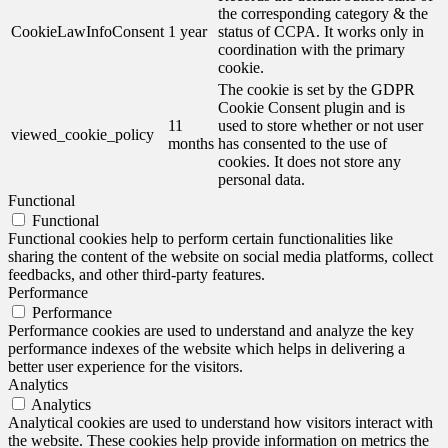
the corresponding category & the
CookieLawInfoConsent
1 year
status of CCPA. It works only in
coordination with the primary
cookie.
The cookie is set by the GDPR
Cookie Consent plugin and is
11
used to store whether or not user
viewed_cookie_policy
months
has consented to the use of
cookies. It does not store any
personal data.
Functional
Functional
Functional cookies help to perform certain functionalities like
sharing the content of the website on social media platforms, collect
feedbacks, and other third-party features.
Performance
Performance
Performance cookies are used to understand and analyze the key
performance indexes of the website which helps in delivering a
better user experience for the visitors.
Analytics
Analytics
Analytical cookies are used to understand how visitors interact with
the website. These cookies help provide information on metrics the