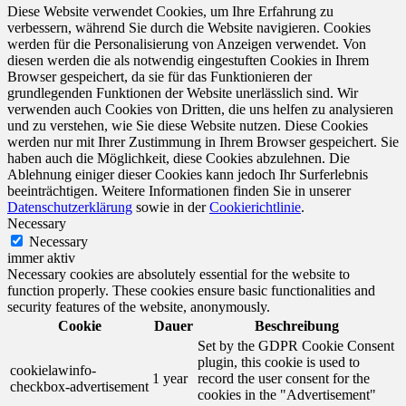
Diese Website verwendet Cookies, um Ihre Erfahrung zu
verbessern, während Sie durch die Website navigieren. Cookies
werden für die Personalisierung von Anzeigen verwendet. Von
diesen werden die als notwendig eingestuften Cookies in Ihrem
Browser gespeichert, da sie für das Funktionieren der
grundlegenden Funktionen der Website unerlässlich sind. Wir
verwenden auch Cookies von Dritten, die uns helfen zu analysieren
und zu verstehen, wie Sie diese Website nutzen. Diese Cookies
werden nur mit Ihrer Zustimmung in Ihrem Browser gespeichert. Sie
haben auch die Möglichkeit, diese Cookies abzulehnen. Die
Ablehnung einiger dieser Cookies kann jedoch Ihr Surferlebnis
beeinträchtigen. Weitere Informationen finden Sie in unserer
Datenschutzerklärung
sowie in der
Cookierichtlinie
.
Necessary
Necessary
immer aktiv
Necessary cookies are absolutely essential for the website to
function properly. These cookies ensure basic functionalities and
security features of the website, anonymously.
Cookie
Dauer
Beschreibung
Set by the GDPR Cookie Consent
plugin, this cookie is used to
cookielawinfo-
1 year
record the user consent for the
checkbox-advertisement
cookies in the "Advertisement"