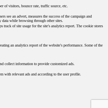
of visitors, bounce rate, traffic source, etc.
ers see an advert, measures the success of the campaign and
y data while browsing through other sites.
track of site usage for the site's analytics report. The cookie stores
reating an analytics report of the website's performance. Some of the
nd collect information to provide customized ads.
 with relevant ads and according to the user profile.