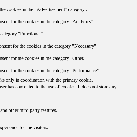
the cookies in the "Advertisement" category .
sent for the cookies in the category "Analytics".
 category "Functional".
nsent for the cookies in the category "Necessary".
sent for the cookies in the category "Other.
nsent for the cookies in the category "Performance".
rks only in coordination with the primary cookie.
er has consented to the use of cookies. It does not store any
and other third-party features.
perience for the visitors.