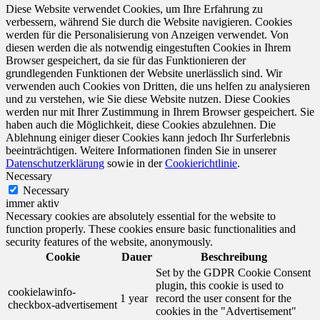
Diese Website verwendet Cookies, um Ihre Erfahrung zu
verbessern, während Sie durch die Website navigieren. Cookies
werden für die Personalisierung von Anzeigen verwendet. Von
diesen werden die als notwendig eingestuften Cookies in Ihrem
Browser gespeichert, da sie für das Funktionieren der
grundlegenden Funktionen der Website unerlässlich sind. Wir
verwenden auch Cookies von Dritten, die uns helfen zu analysieren
und zu verstehen, wie Sie diese Website nutzen. Diese Cookies
werden nur mit Ihrer Zustimmung in Ihrem Browser gespeichert. Sie
haben auch die Möglichkeit, diese Cookies abzulehnen. Die
Ablehnung einiger dieser Cookies kann jedoch Ihr Surferlebnis
beeinträchtigen. Weitere Informationen finden Sie in unserer
Datenschutzerklärung
sowie in der
Cookierichtlinie
.
Necessary
Necessary
immer aktiv
Necessary cookies are absolutely essential for the website to
function properly. These cookies ensure basic functionalities and
security features of the website, anonymously.
Cookie
Dauer
Beschreibung
Set by the GDPR Cookie Consent
plugin, this cookie is used to
cookielawinfo-
1 year
record the user consent for the
checkbox-advertisement
cookies in the "Advertisement"