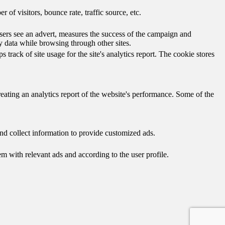
of visitors, bounce rate, traffic source, etc.
ers see an advert, measures the success of the campaign and
y data while browsing through other sites.
track of site usage for the site's analytics report. The cookie stores
reating an analytics report of the website's performance. Some of the
nd collect information to provide customized ads.
 with relevant ads and according to the user profile.