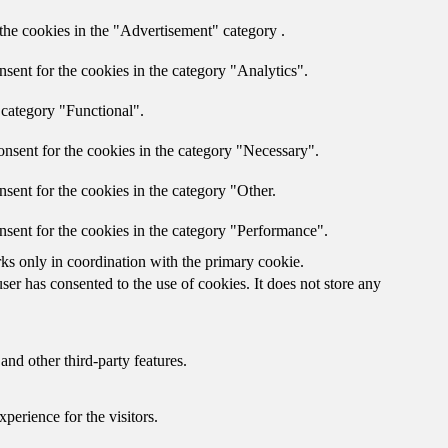
the cookies in the "Advertisement" category .
sent for the cookies in the category "Analytics".
 category "Functional".
nsent for the cookies in the category "Necessary".
sent for the cookies in the category "Other.
nsent for the cookies in the category "Performance".
rks only in coordination with the primary cookie.
er has consented to the use of cookies. It does not store any
and other third-party features.
perience for the visitors.