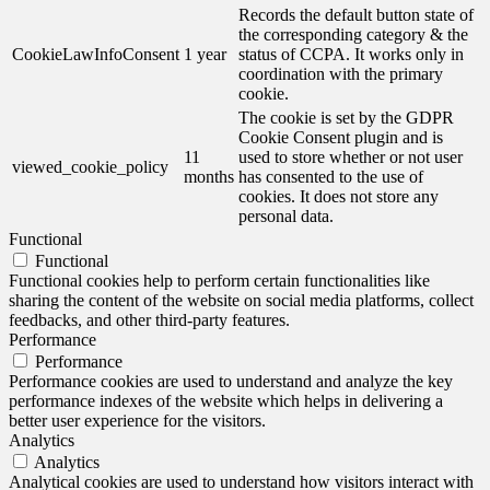
Records the default button state of
the corresponding category & the
CookieLawInfoConsent
1 year
status of CCPA. It works only in
coordination with the primary
cookie.
The cookie is set by the GDPR
Cookie Consent plugin and is
11
used to store whether or not user
viewed_cookie_policy
months
has consented to the use of
cookies. It does not store any
personal data.
Functional
Functional
Functional cookies help to perform certain functionalities like
sharing the content of the website on social media platforms, collect
feedbacks, and other third-party features.
Performance
Performance
Performance cookies are used to understand and analyze the key
performance indexes of the website which helps in delivering a
better user experience for the visitors.
Analytics
Analytics
Analytical cookies are used to understand how visitors interact with