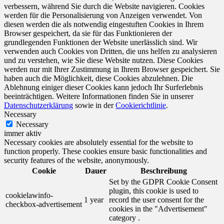
verbessern, während Sie durch die Website navigieren. Cookies
werden für die Personalisierung von Anzeigen verwendet. Von
diesen werden die als notwendig eingestuften Cookies in Ihrem
Browser gespeichert, da sie für das Funktionieren der
grundlegenden Funktionen der Website unerlässlich sind. Wir
verwenden auch Cookies von Dritten, die uns helfen zu analysieren
und zu verstehen, wie Sie diese Website nutzen. Diese Cookies
werden nur mit Ihrer Zustimmung in Ihrem Browser gespeichert. Sie
haben auch die Möglichkeit, diese Cookies abzulehnen. Die
Ablehnung einiger dieser Cookies kann jedoch Ihr Surferlebnis
beeinträchtigen. Weitere Informationen finden Sie in unserer
Datenschutzerklärung
sowie in der
Cookierichtlinie
.
Necessary
Necessary
immer aktiv
Necessary cookies are absolutely essential for the website to
function properly. These cookies ensure basic functionalities and
security features of the website, anonymously.
Cookie
Dauer
Beschreibung
Set by the GDPR Cookie Consent
plugin, this cookie is used to
cookielawinfo-
1 year
record the user consent for the
checkbox-advertisement
cookies in the "Advertisement"
category .