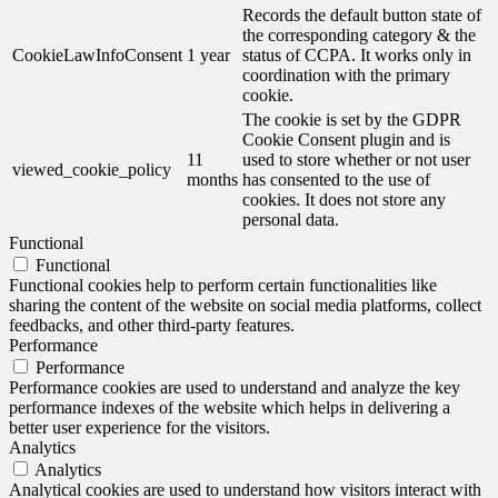
Records the default button state of
the corresponding category & the
CookieLawInfoConsent
1 year
status of CCPA. It works only in
coordination with the primary
cookie.
The cookie is set by the GDPR
Cookie Consent plugin and is
11
used to store whether or not user
viewed_cookie_policy
months
has consented to the use of
cookies. It does not store any
personal data.
Functional
Functional
Functional cookies help to perform certain functionalities like
sharing the content of the website on social media platforms, collect
feedbacks, and other third-party features.
Performance
Performance
Performance cookies are used to understand and analyze the key
performance indexes of the website which helps in delivering a
better user experience for the visitors.
Analytics
Analytics
Analytical cookies are used to understand how visitors interact with