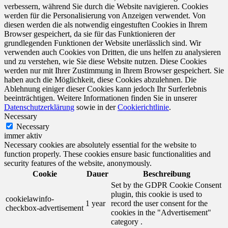
verbessern, während Sie durch die Website navigieren. Cookies
werden für die Personalisierung von Anzeigen verwendet. Von
diesen werden die als notwendig eingestuften Cookies in Ihrem
Browser gespeichert, da sie für das Funktionieren der
grundlegenden Funktionen der Website unerlässlich sind. Wir
verwenden auch Cookies von Dritten, die uns helfen zu analysieren
und zu verstehen, wie Sie diese Website nutzen. Diese Cookies
werden nur mit Ihrer Zustimmung in Ihrem Browser gespeichert. Sie
haben auch die Möglichkeit, diese Cookies abzulehnen. Die
Ablehnung einiger dieser Cookies kann jedoch Ihr Surferlebnis
beeinträchtigen. Weitere Informationen finden Sie in unserer
Datenschutzerklärung
sowie in der
Cookierichtlinie
.
Necessary
Necessary
immer aktiv
Necessary cookies are absolutely essential for the website to
function properly. These cookies ensure basic functionalities and
security features of the website, anonymously.
Cookie
Dauer
Beschreibung
Set by the GDPR Cookie Consent
plugin, this cookie is used to
cookielawinfo-
1 year
record the user consent for the
checkbox-advertisement
cookies in the "Advertisement"
category .