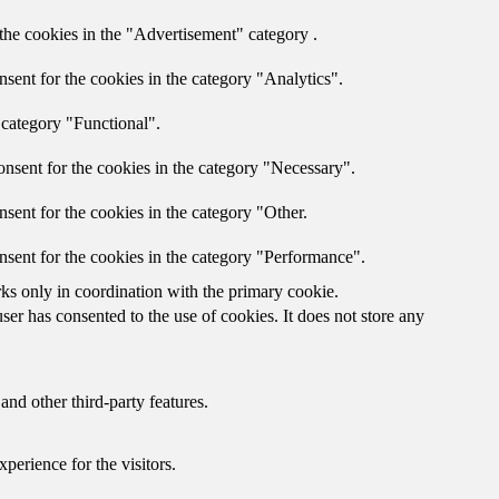
the cookies in the "Advertisement" category .
sent for the cookies in the category "Analytics".
 category "Functional".
nsent for the cookies in the category "Necessary".
sent for the cookies in the category "Other.
nsent for the cookies in the category "Performance".
rks only in coordination with the primary cookie.
er has consented to the use of cookies. It does not store any
and other third-party features.
perience for the visitors.