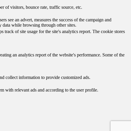
of visitors, bounce rate, traffic source, etc.
ers see an advert, measures the success of the campaign and
y data while browsing through other sites.
track of site usage for the site's analytics report. The cookie stores
reating an analytics report of the website's performance. Some of the
nd collect information to provide customized ads.
 with relevant ads and according to the user profile.