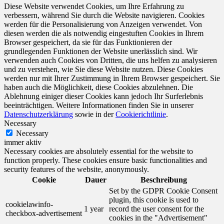
Diese Website verwendet Cookies, um Ihre Erfahrung zu
verbessern, während Sie durch die Website navigieren. Cookies
werden für die Personalisierung von Anzeigen verwendet. Von
diesen werden die als notwendig eingestuften Cookies in Ihrem
Browser gespeichert, da sie für das Funktionieren der
grundlegenden Funktionen der Website unerlässlich sind. Wir
verwenden auch Cookies von Dritten, die uns helfen zu analysieren
und zu verstehen, wie Sie diese Website nutzen. Diese Cookies
werden nur mit Ihrer Zustimmung in Ihrem Browser gespeichert. Sie
haben auch die Möglichkeit, diese Cookies abzulehnen. Die
Ablehnung einiger dieser Cookies kann jedoch Ihr Surferlebnis
beeinträchtigen. Weitere Informationen finden Sie in unserer
Datenschutzerklärung
sowie in der
Cookierichtlinie
.
Necessary
Necessary
immer aktiv
Necessary cookies are absolutely essential for the website to
function properly. These cookies ensure basic functionalities and
security features of the website, anonymously.
Cookie
Dauer
Beschreibung
Set by the GDPR Cookie Consent
plugin, this cookie is used to
cookielawinfo-
1 year
record the user consent for the
checkbox-advertisement
cookies in the "Advertisement"