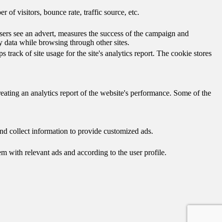
of visitors, bounce rate, traffic source, etc.
ers see an advert, measures the success of the campaign and
y data while browsing through other sites.
track of site usage for the site's analytics report. The cookie stores
reating an analytics report of the website's performance. Some of the
nd collect information to provide customized ads.
 with relevant ads and according to the user profile.