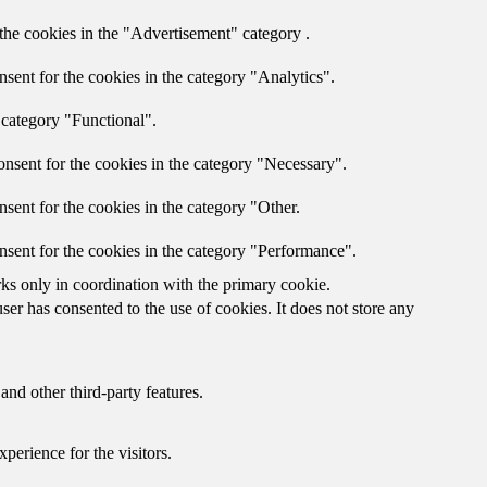
the cookies in the "Advertisement" category .
sent for the cookies in the category "Analytics".
 category "Functional".
nsent for the cookies in the category "Necessary".
sent for the cookies in the category "Other.
nsent for the cookies in the category "Performance".
rks only in coordination with the primary cookie.
er has consented to the use of cookies. It does not store any
and other third-party features.
perience for the visitors.