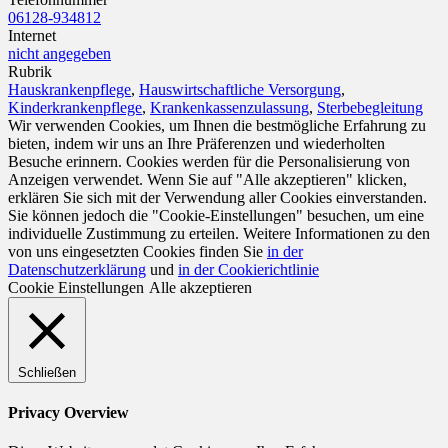
06128-934812
Internet
nicht angegeben
Rubrik
Hauskrankenpflege
,
Hauswirtschaftliche Versorgung
,
Kinderkrankenpflege
,
Krankenkassenzulassung
,
Sterbebegleitung
Wir verwenden Cookies, um Ihnen die bestmögliche Erfahrung zu
bieten, indem wir uns an Ihre Präferenzen und wiederholten
Besuche erinnern. Cookies werden für die Personalisierung von
Anzeigen verwendet. Wenn Sie auf "Alle akzeptieren" klicken,
erklären Sie sich mit der Verwendung aller Cookies einverstanden.
Sie können jedoch die "Cookie-Einstellungen" besuchen, um eine
individuelle Zustimmung zu erteilen. Weitere Informationen zu den
von uns eingesetzten Cookies finden Sie
in der
Datenschutzerklärung
und
in der Cookierichtlinie
Cookie Einstellungen
Alle akzeptieren
Schließen
Privacy Overview