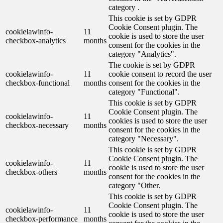
category .
This cookie is set by GDPR
Cookie Consent plugin. The
cookielawinfo-
11
cookie is used to store the user
checkbox-analytics
months
consent for the cookies in the
category "Analytics".
The cookie is set by GDPR
cookielawinfo-
11
cookie consent to record the user
checkbox-functional
months
consent for the cookies in the
category "Functional".
This cookie is set by GDPR
Cookie Consent plugin. The
cookielawinfo-
11
cookies is used to store the user
checkbox-necessary
months
consent for the cookies in the
category "Necessary".
This cookie is set by GDPR
Cookie Consent plugin. The
cookielawinfo-
11
cookie is used to store the user
checkbox-others
months
consent for the cookies in the
category "Other.
This cookie is set by GDPR
Cookie Consent plugin. The
cookielawinfo-
11
cookie is used to store the user
checkbox-performance
months