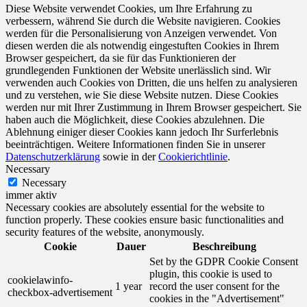
Diese Website verwendet Cookies, um Ihre Erfahrung zu
verbessern, während Sie durch die Website navigieren. Cookies
werden für die Personalisierung von Anzeigen verwendet. Von
diesen werden die als notwendig eingestuften Cookies in Ihrem
Browser gespeichert, da sie für das Funktionieren der
grundlegenden Funktionen der Website unerlässlich sind. Wir
verwenden auch Cookies von Dritten, die uns helfen zu analysieren
und zu verstehen, wie Sie diese Website nutzen. Diese Cookies
werden nur mit Ihrer Zustimmung in Ihrem Browser gespeichert. Sie
haben auch die Möglichkeit, diese Cookies abzulehnen. Die
Ablehnung einiger dieser Cookies kann jedoch Ihr Surferlebnis
beeinträchtigen. Weitere Informationen finden Sie in unserer
Datenschutzerklärung
sowie in der
Cookierichtlinie
.
Necessary
Necessary
immer aktiv
Necessary cookies are absolutely essential for the website to
function properly. These cookies ensure basic functionalities and
security features of the website, anonymously.
Cookie
Dauer
Beschreibung
Set by the GDPR Cookie Consent
plugin, this cookie is used to
cookielawinfo-
1 year
record the user consent for the
checkbox-advertisement
cookies in the "Advertisement"