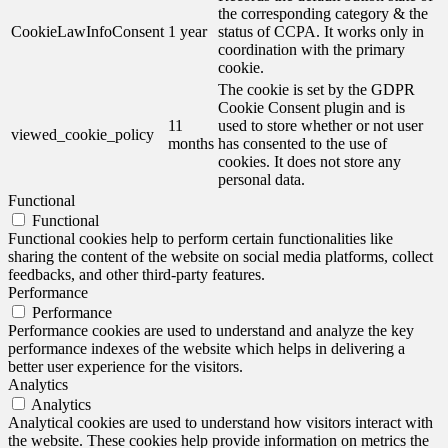
the corresponding category & the
CookieLawInfoConsent
1 year
status of CCPA. It works only in
coordination with the primary
cookie.
The cookie is set by the GDPR
Cookie Consent plugin and is
11
used to store whether or not user
viewed_cookie_policy
months
has consented to the use of
cookies. It does not store any
personal data.
Functional
Functional
Functional cookies help to perform certain functionalities like
sharing the content of the website on social media platforms, collect
feedbacks, and other third-party features.
Performance
Performance
Performance cookies are used to understand and analyze the key
performance indexes of the website which helps in delivering a
better user experience for the visitors.
Analytics
Analytics
Analytical cookies are used to understand how visitors interact with
the website. These cookies help provide information on metrics the