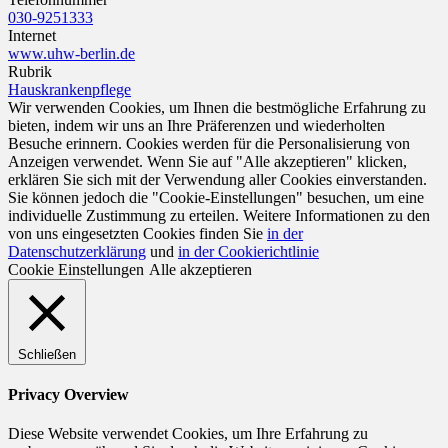
030-9251333
Internet
www.uhw-berlin.de
Rubrik
Hauskrankenpflege
Wir verwenden Cookies, um Ihnen die bestmögliche Erfahrung zu
bieten, indem wir uns an Ihre Präferenzen und wiederholten
Besuche erinnern. Cookies werden für die Personalisierung von
Anzeigen verwendet. Wenn Sie auf "Alle akzeptieren" klicken,
erklären Sie sich mit der Verwendung aller Cookies einverstanden.
Sie können jedoch die "Cookie-Einstellungen" besuchen, um eine
individuelle Zustimmung zu erteilen. Weitere Informationen zu den
von uns eingesetzten Cookies finden Sie
in der
Datenschutzerklärung
und
in der Cookierichtlinie
Cookie Einstellungen
Alle akzeptieren
Schließen
Privacy Overview
Diese Website verwendet Cookies, um Ihre Erfahrung zu