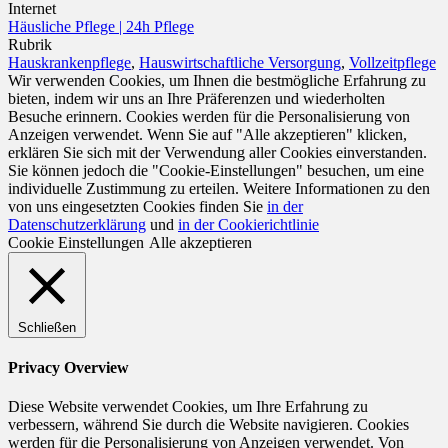
Internet
Häusliche Pflege | 24h Pflege
Rubrik
Hauskrankenpflege
,
Hauswirtschaftliche Versorgung
,
Vollzeitpflege
Wir verwenden Cookies, um Ihnen die bestmögliche Erfahrung zu
bieten, indem wir uns an Ihre Präferenzen und wiederholten
Besuche erinnern. Cookies werden für die Personalisierung von
Anzeigen verwendet. Wenn Sie auf "Alle akzeptieren" klicken,
erklären Sie sich mit der Verwendung aller Cookies einverstanden.
Sie können jedoch die "Cookie-Einstellungen" besuchen, um eine
individuelle Zustimmung zu erteilen. Weitere Informationen zu den
von uns eingesetzten Cookies finden Sie
in der
Datenschutzerklärung
und
in der Cookierichtlinie
Cookie Einstellungen
Alle akzeptieren
Schließen
Privacy Overview
Diese Website verwendet Cookies, um Ihre Erfahrung zu
verbessern, während Sie durch die Website navigieren. Cookies
werden für die Personalisierung von Anzeigen verwendet. Von