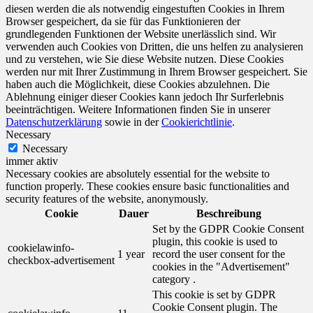
diesen werden die als notwendig eingestuften Cookies in Ihrem
Browser gespeichert, da sie für das Funktionieren der
grundlegenden Funktionen der Website unerlässlich sind. Wir
verwenden auch Cookies von Dritten, die uns helfen zu analysieren
und zu verstehen, wie Sie diese Website nutzen. Diese Cookies
werden nur mit Ihrer Zustimmung in Ihrem Browser gespeichert. Sie
haben auch die Möglichkeit, diese Cookies abzulehnen. Die
Ablehnung einiger dieser Cookies kann jedoch Ihr Surferlebnis
beeinträchtigen. Weitere Informationen finden Sie in unserer
Datenschutzerklärung
sowie in der
Cookierichtlinie
.
Necessary
Necessary
immer aktiv
Necessary cookies are absolutely essential for the website to
function properly. These cookies ensure basic functionalities and
security features of the website, anonymously.
Cookie
Dauer
Beschreibung
Set by the GDPR Cookie Consent
plugin, this cookie is used to
cookielawinfo-
1 year
record the user consent for the
checkbox-advertisement
cookies in the "Advertisement"
category .
This cookie is set by GDPR
Cookie Consent plugin. The