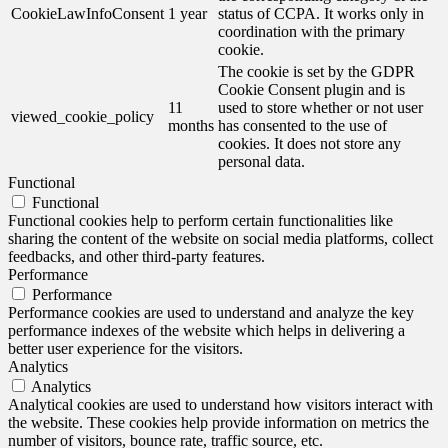
CookieLawInfoConsent
1 year
status of CCPA. It works only in
coordination with the primary
cookie.
The cookie is set by the GDPR
Cookie Consent plugin and is
11
used to store whether or not user
viewed_cookie_policy
months
has consented to the use of
cookies. It does not store any
personal data.
Functional
Functional
Functional cookies help to perform certain functionalities like
sharing the content of the website on social media platforms, collect
feedbacks, and other third-party features.
Performance
Performance
Performance cookies are used to understand and analyze the key
performance indexes of the website which helps in delivering a
better user experience for the visitors.
Analytics
Analytics
Analytical cookies are used to understand how visitors interact with
the website. These cookies help provide information on metrics the
number of visitors, bounce rate, traffic source, etc.