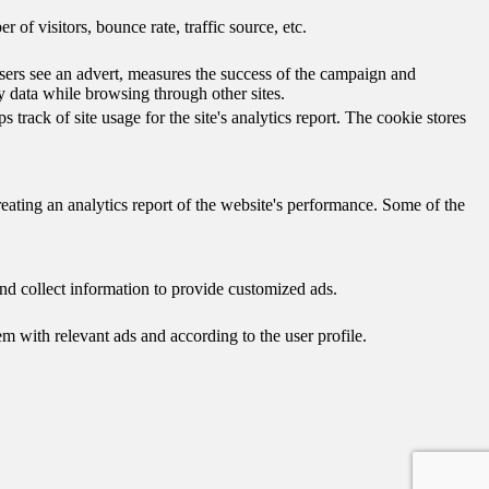
of visitors, bounce rate, traffic source, etc.
ers see an advert, measures the success of the campaign and
y data while browsing through other sites.
track of site usage for the site's analytics report. The cookie stores
reating an analytics report of the website's performance. Some of the
nd collect information to provide customized ads.
 with relevant ads and according to the user profile.