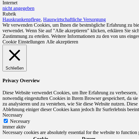
Internet
nicht angegeben
Rubrik
Hauskrankenpflege
,
Hauswirtschaftliche Versorgung
Wir verwenden Cookies, um Ihnen die bestmögliche Erfahrung zu biet
verwendet. Wenn Sie auf "Alle akzeptieren" klicken, erklären Sie si
Zustimmung zu erteilen. Weitere Informationen zu den von uns einge
Cookie Einstellungen
Alle akzeptieren
Schließen
Privacy Overview
Diese Website verwendet Cookies, um Ihre Erfahrung zu verbessern, 
notwendig eingestuften Cookies in Ihrem Browser gespeichert, da sie
zu analysieren und zu verstehen, wie Sie diese Website nutzen. Dies
Ablehnung einiger dieser Cookies kann jedoch Ihr Surferlebnis beeint
Necessary
Necessary
immer aktiv
Necessary cookies are absolutely essential for the website to function
Cookie
Dauer