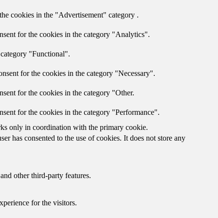
the cookies in the "Advertisement" category .
sent for the cookies in the category "Analytics".
 category "Functional".
nsent for the cookies in the category "Necessary".
sent for the cookies in the category "Other.
nsent for the cookies in the category "Performance".
rks only in coordination with the primary cookie.
er has consented to the use of cookies. It does not store any
and other third-party features.
perience for the visitors.