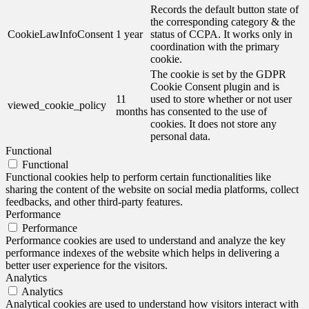
Records the default button state of
the corresponding category & the
CookieLawInfoConsent
1 year
status of CCPA. It works only in
coordination with the primary
cookie.
The cookie is set by the GDPR
Cookie Consent plugin and is
11
used to store whether or not user
viewed_cookie_policy
months
has consented to the use of
cookies. It does not store any
personal data.
Functional
Functional
Functional cookies help to perform certain functionalities like
sharing the content of the website on social media platforms, collect
feedbacks, and other third-party features.
Performance
Performance
Performance cookies are used to understand and analyze the key
performance indexes of the website which helps in delivering a
better user experience for the visitors.
Analytics
Analytics
Analytical cookies are used to understand how visitors interact with