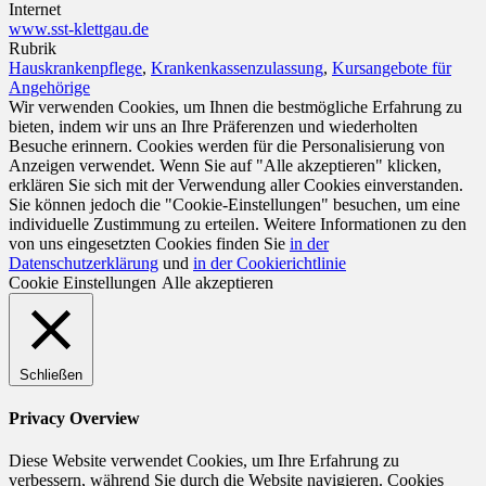
Internet
www.sst-klettgau.de
Rubrik
Hauskrankenpflege
,
Krankenkassenzulassung
,
Kursangebote für
Angehörige
Wir verwenden Cookies, um Ihnen die bestmögliche Erfahrung zu
bieten, indem wir uns an Ihre Präferenzen und wiederholten
Besuche erinnern. Cookies werden für die Personalisierung von
Anzeigen verwendet. Wenn Sie auf "Alle akzeptieren" klicken,
erklären Sie sich mit der Verwendung aller Cookies einverstanden.
Sie können jedoch die "Cookie-Einstellungen" besuchen, um eine
individuelle Zustimmung zu erteilen. Weitere Informationen zu den
von uns eingesetzten Cookies finden Sie
in der
Datenschutzerklärung
und
in der Cookierichtlinie
Cookie Einstellungen
Alle akzeptieren
Schließen
Privacy Overview
Diese Website verwendet Cookies, um Ihre Erfahrung zu
verbessern, während Sie durch die Website navigieren. Cookies