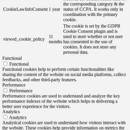
the corresponding category & the
CookieLawInfoConsent
1 year
status of CCPA. It works only in
coordination with the primary
cookie.
The cookie is set by the GDPR
Cookie Consent plugin and is
11
used to store whether or not user
viewed_cookie_policy
months
has consented to the use of
cookies. It does not store any
personal data.
Functional
Functional
Functional cookies help to perform certain functionalities like
sharing the content of the website on social media platforms, collect
feedbacks, and other third-party features.
Performance
Performance
Performance cookies are used to understand and analyze the key
performance indexes of the website which helps in delivering a
better user experience for the visitors.
Analytics
Analytics
Analytical cookies are used to understand how visitors interact with
the website. These cookies help provide information on metrics the