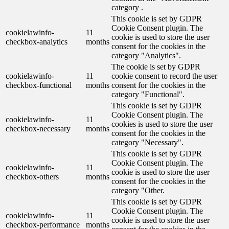
category .
This cookie is set by GDPR
Cookie Consent plugin. The
cookielawinfo-
11
cookie is used to store the user
checkbox-analytics
months
consent for the cookies in the
category "Analytics".
The cookie is set by GDPR
cookielawinfo-
11
cookie consent to record the user
checkbox-functional
months
consent for the cookies in the
category "Functional".
This cookie is set by GDPR
Cookie Consent plugin. The
cookielawinfo-
11
cookies is used to store the user
checkbox-necessary
months
consent for the cookies in the
category "Necessary".
This cookie is set by GDPR
Cookie Consent plugin. The
cookielawinfo-
11
cookie is used to store the user
checkbox-others
months
consent for the cookies in the
category "Other.
This cookie is set by GDPR
Cookie Consent plugin. The
cookielawinfo-
11
cookie is used to store the user
checkbox-performance
months