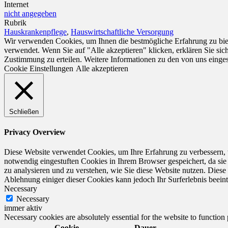
Internet
nicht angegeben
Rubrik
Hauskrankenpflege
,
Hauswirtschaftliche Versorgung
Wir verwenden Cookies, um Ihnen die bestmögliche Erfahrung zu biet
verwendet. Wenn Sie auf "Alle akzeptieren" klicken, erklären Sie si
Zustimmung zu erteilen. Weitere Informationen zu den von uns einge
Cookie Einstellungen
Alle akzeptieren
Schließen
Privacy Overview
Diese Website verwendet Cookies, um Ihre Erfahrung zu verbessern, 
notwendig eingestuften Cookies in Ihrem Browser gespeichert, da sie
zu analysieren und zu verstehen, wie Sie diese Website nutzen. Dies
Ablehnung einiger dieser Cookies kann jedoch Ihr Surferlebnis beeint
Necessary
Necessary
immer aktiv
Necessary cookies are absolutely essential for the website to function
Cookie
Dauer