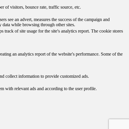
of visitors, bounce rate, traffic source, etc.
ers see an advert, measures the success of the campaign and
y data while browsing through other sites.
track of site usage for the site's analytics report. The cookie stores
reating an analytics report of the website's performance. Some of the
nd collect information to provide customized ads.
 with relevant ads and according to the user profile.