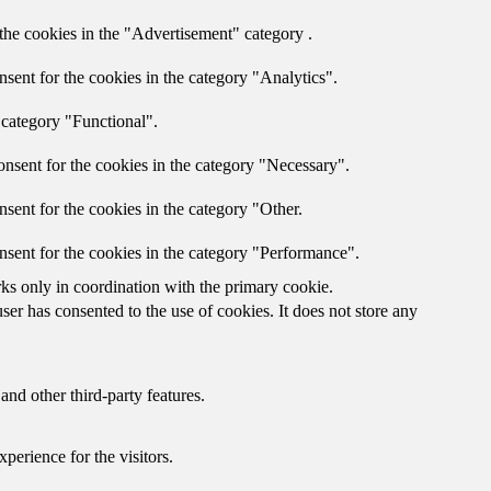
the cookies in the "Advertisement" category .
sent for the cookies in the category "Analytics".
 category "Functional".
nsent for the cookies in the category "Necessary".
sent for the cookies in the category "Other.
nsent for the cookies in the category "Performance".
rks only in coordination with the primary cookie.
er has consented to the use of cookies. It does not store any
and other third-party features.
perience for the visitors.