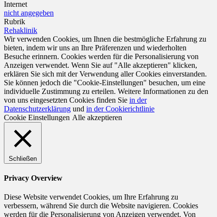
Internet
nicht angegeben
Rubrik
Rehaklinik
Wir verwenden Cookies, um Ihnen die bestmögliche Erfahrung zu
bieten, indem wir uns an Ihre Präferenzen und wiederholten
Besuche erinnern. Cookies werden für die Personalisierung von
Anzeigen verwendet. Wenn Sie auf "Alle akzeptieren" klicken,
erklären Sie sich mit der Verwendung aller Cookies einverstanden.
Sie können jedoch die "Cookie-Einstellungen" besuchen, um eine
individuelle Zustimmung zu erteilen. Weitere Informationen zu den
von uns eingesetzten Cookies finden Sie
in der
Datenschutzerklärung
und
in der Cookierichtlinie
Cookie Einstellungen
Alle akzeptieren
Schließen
Privacy Overview
Diese Website verwendet Cookies, um Ihre Erfahrung zu
verbessern, während Sie durch die Website navigieren. Cookies
werden für die Personalisierung von Anzeigen verwendet. Von