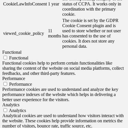
CookieLawInfoConsent
1 year
status of CCPA. It works only in
coordination with the primary
cookie.
The cookie is set by the GDPR
Cookie Consent plugin and is
11
used to store whether or not user
viewed_cookie_policy
months
has consented to the use of
cookies. It does not store any
personal data.
Functional
Functional
Functional cookies help to perform certain functionalities like
sharing the content of the website on social media platforms, collect
feedbacks, and other third-party features.
Performance
Performance
Performance cookies are used to understand and analyze the key
performance indexes of the website which helps in delivering a
better user experience for the visitors.
Analytics
Analytics
Analytical cookies are used to understand how visitors interact with
the website. These cookies help provide information on metrics the
number of visitors, bounce rate, traffic source, etc.