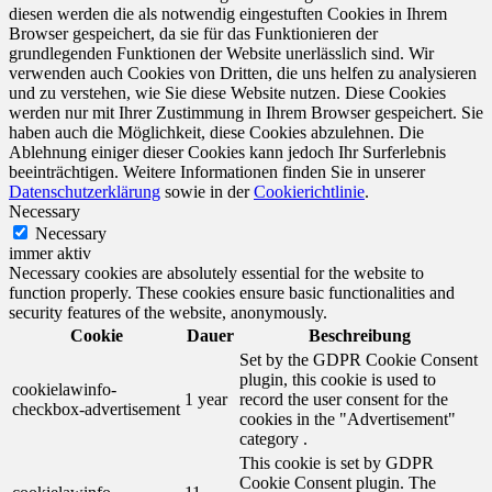
diesen werden die als notwendig eingestuften Cookies in Ihrem
Browser gespeichert, da sie für das Funktionieren der
grundlegenden Funktionen der Website unerlässlich sind. Wir
verwenden auch Cookies von Dritten, die uns helfen zu analysieren
und zu verstehen, wie Sie diese Website nutzen. Diese Cookies
werden nur mit Ihrer Zustimmung in Ihrem Browser gespeichert. Sie
haben auch die Möglichkeit, diese Cookies abzulehnen. Die
Ablehnung einiger dieser Cookies kann jedoch Ihr Surferlebnis
beeinträchtigen. Weitere Informationen finden Sie in unserer
Datenschutzerklärung
sowie in der
Cookierichtlinie
.
Necessary
Necessary
immer aktiv
Necessary cookies are absolutely essential for the website to
function properly. These cookies ensure basic functionalities and
security features of the website, anonymously.
Cookie
Dauer
Beschreibung
Set by the GDPR Cookie Consent
plugin, this cookie is used to
cookielawinfo-
1 year
record the user consent for the
checkbox-advertisement
cookies in the "Advertisement"
category .
This cookie is set by GDPR
Cookie Consent plugin. The