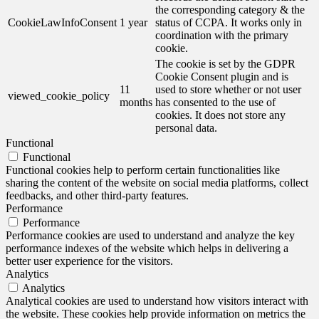
the corresponding category & the
CookieLawInfoConsent
1 year
status of CCPA. It works only in
coordination with the primary
cookie.
The cookie is set by the GDPR
Cookie Consent plugin and is
11
used to store whether or not user
viewed_cookie_policy
months
has consented to the use of
cookies. It does not store any
personal data.
Functional
Functional
Functional cookies help to perform certain functionalities like
sharing the content of the website on social media platforms, collect
feedbacks, and other third-party features.
Performance
Performance
Performance cookies are used to understand and analyze the key
performance indexes of the website which helps in delivering a
better user experience for the visitors.
Analytics
Analytics
Analytical cookies are used to understand how visitors interact with
the website. These cookies help provide information on metrics the