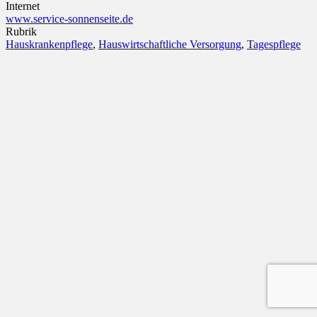
Internet
www.service-sonnenseite.de
Rubrik
Hauskrankenpflege
,
Hauswirtschaftliche Versorgung
,
Tagespflege