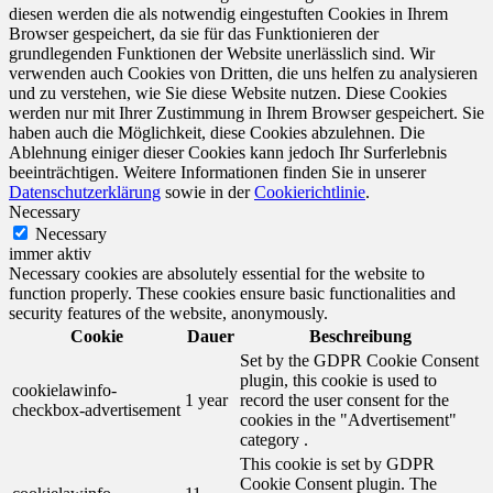
diesen werden die als notwendig eingestuften Cookies in Ihrem
Browser gespeichert, da sie für das Funktionieren der
grundlegenden Funktionen der Website unerlässlich sind. Wir
verwenden auch Cookies von Dritten, die uns helfen zu analysieren
und zu verstehen, wie Sie diese Website nutzen. Diese Cookies
werden nur mit Ihrer Zustimmung in Ihrem Browser gespeichert. Sie
haben auch die Möglichkeit, diese Cookies abzulehnen. Die
Ablehnung einiger dieser Cookies kann jedoch Ihr Surferlebnis
beeinträchtigen. Weitere Informationen finden Sie in unserer
Datenschutzerklärung
sowie in der
Cookierichtlinie
.
Necessary
Necessary
immer aktiv
Necessary cookies are absolutely essential for the website to
function properly. These cookies ensure basic functionalities and
security features of the website, anonymously.
Cookie
Dauer
Beschreibung
Set by the GDPR Cookie Consent
plugin, this cookie is used to
cookielawinfo-
1 year
record the user consent for the
checkbox-advertisement
cookies in the "Advertisement"
category .
This cookie is set by GDPR
Cookie Consent plugin. The