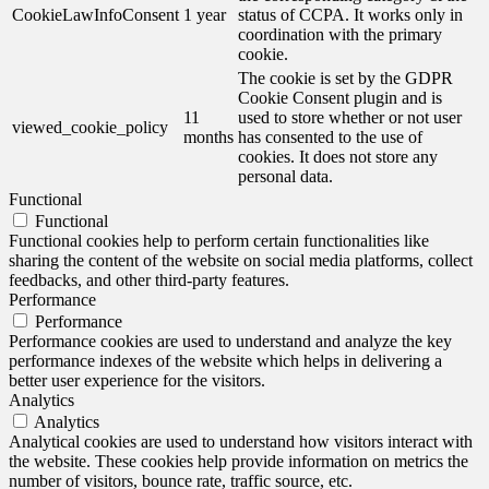
CookieLawInfoConsent
1 year
status of CCPA. It works only in
coordination with the primary
cookie.
The cookie is set by the GDPR
Cookie Consent plugin and is
11
used to store whether or not user
viewed_cookie_policy
months
has consented to the use of
cookies. It does not store any
personal data.
Functional
Functional
Functional cookies help to perform certain functionalities like
sharing the content of the website on social media platforms, collect
feedbacks, and other third-party features.
Performance
Performance
Performance cookies are used to understand and analyze the key
performance indexes of the website which helps in delivering a
better user experience for the visitors.
Analytics
Analytics
Analytical cookies are used to understand how visitors interact with
the website. These cookies help provide information on metrics the
number of visitors, bounce rate, traffic source, etc.