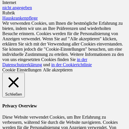
Internet
nicht angegeben
Rubrik
Hauskrankenpflege
Wir verwenden Cookies, um Ihnen die bestmögliche Erfahrung zu
bieten, indem wir uns an Ihre Präferenzen und wiederholten
Besuche erinnern. Cookies werden für die Personalisierung von
Anzeigen verwendet. Wenn Sie auf "Alle akzeptieren" klicken,
erklären Sie sich mit der Verwendung aller Cookies einverstanden.
Sie können jedoch die "Cookie-Einstellungen" besuchen, um eine
individuelle Zustimmung zu erteilen. Weitere Informationen zu den
von uns eingesetzten Cookies finden Sie
in der
Datenschutzerklärung
und
in der Cookierichtlinie
Cookie Einstellungen
Alle akzeptieren
Schließen
Privacy Overview
Diese Website verwendet Cookies, um Ihre Erfahrung zu
verbessern, während Sie durch die Website navigieren. Cookies
werden für die Personalisierung von Anzeigen verwendet. Von