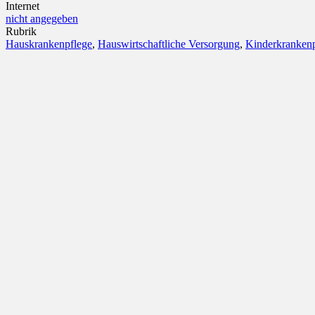
Internet
nicht angegeben
Rubrik
Hauskrankenpflege
,
Hauswirtschaftliche Versorgung
,
Kinderkrankenp