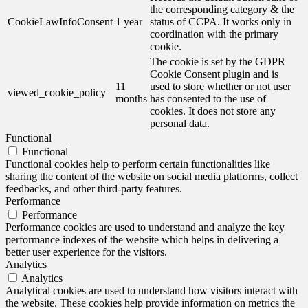
the corresponding category & the
CookieLawInfoConsent
1 year
status of CCPA. It works only in
coordination with the primary
cookie.
The cookie is set by the GDPR
Cookie Consent plugin and is
11
used to store whether or not user
viewed_cookie_policy
months
has consented to the use of
cookies. It does not store any
personal data.
Functional
Functional
Functional cookies help to perform certain functionalities like
sharing the content of the website on social media platforms, collect
feedbacks, and other third-party features.
Performance
Performance
Performance cookies are used to understand and analyze the key
performance indexes of the website which helps in delivering a
better user experience for the visitors.
Analytics
Analytics
Analytical cookies are used to understand how visitors interact with
the website. These cookies help provide information on metrics the