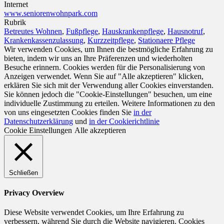
Internet
www.seniorenwohnpark.com
Rubrik
Betreutes Wohnen
,
Fußpflege
,
Hauskrankenpflege
,
Hausnotruf
,
Krankenkassenzulassung
,
Kurzzeitpflege
,
Stationaere Pflege
Wir verwenden Cookies, um Ihnen die bestmögliche Erfahrung zu
bieten, indem wir uns an Ihre Präferenzen und wiederholten
Besuche erinnern. Cookies werden für die Personalisierung von
Anzeigen verwendet. Wenn Sie auf "Alle akzeptieren" klicken,
erklären Sie sich mit der Verwendung aller Cookies einverstanden.
Sie können jedoch die "Cookie-Einstellungen" besuchen, um eine
individuelle Zustimmung zu erteilen. Weitere Informationen zu den
von uns eingesetzten Cookies finden Sie
in der
Datenschutzerklärung
und
in der Cookierichtlinie
Cookie Einstellungen
Alle akzeptieren
Schließen
Privacy Overview
Diese Website verwendet Cookies, um Ihre Erfahrung zu
verbessern, während Sie durch die Website navigieren. Cookies