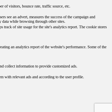
of visitors, bounce rate, traffic source, etc.
ers see an advert, measures the success of the campaign and
y data while browsing through other sites.
track of site usage for the site's analytics report. The cookie stores
reating an analytics report of the website's performance. Some of the
nd collect information to provide customized ads.
 with relevant ads and according to the user profile.