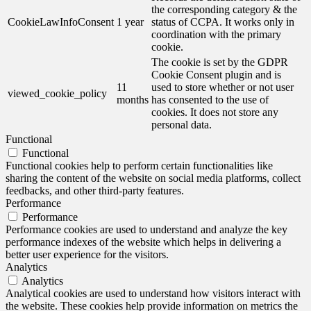
the corresponding category & the
CookieLawInfoConsent
1 year
status of CCPA. It works only in
coordination with the primary
cookie.
The cookie is set by the GDPR
Cookie Consent plugin and is
11
used to store whether or not user
viewed_cookie_policy
months
has consented to the use of
cookies. It does not store any
personal data.
Functional
Functional
Functional cookies help to perform certain functionalities like
sharing the content of the website on social media platforms, collect
feedbacks, and other third-party features.
Performance
Performance
Performance cookies are used to understand and analyze the key
performance indexes of the website which helps in delivering a
better user experience for the visitors.
Analytics
Analytics
Analytical cookies are used to understand how visitors interact with
the website. These cookies help provide information on metrics the