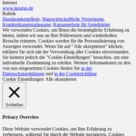
Internet
www.lazarus.de
Rubrik
Hauskrankenpflege
,
Hauswirtschaftliche Versorgung
,
Krankenkassenzulassung
,
Kursangebote für Angehörige
Wir verwenden Cookies, um Ihnen die bestmögliche Erfahrung zu
bieten, indem wir uns an Ihre Präferenzen und wiederholten
Besuche erinnern. Cookies werden für die Personalisierung von
Anzeigen verwendet. Wenn Sie auf "Alle akzeptieren" klicken,
erklären Sie sich mit der Verwendung aller Cookies einverstanden.
Sie können jedoch die "Cookie-Einstellungen" besuchen, um eine
individuelle Zustimmung zu erteilen. Weitere Informationen zu den
von uns eingesetzten Cookies finden Sie
in der
Datenschutzerklärung
und
in der Cookierichtlinie
Cookie Einstellungen
Alle akzeptieren
Schließen
Privacy Overview
Diese Website verwendet Cookies, um Ihre Erfahrung zu
verbessern, während Sie durch die Website navigieren. Cookies