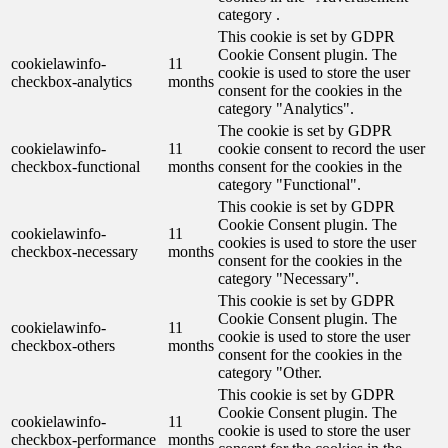
category .
This cookie is set by GDPR
Cookie Consent plugin. The
cookielawinfo-
11
cookie is used to store the user
checkbox-analytics
months
consent for the cookies in the
category "Analytics".
The cookie is set by GDPR
cookielawinfo-
11
cookie consent to record the user
checkbox-functional
months
consent for the cookies in the
category "Functional".
This cookie is set by GDPR
Cookie Consent plugin. The
cookielawinfo-
11
cookies is used to store the user
checkbox-necessary
months
consent for the cookies in the
category "Necessary".
This cookie is set by GDPR
Cookie Consent plugin. The
cookielawinfo-
11
cookie is used to store the user
checkbox-others
months
consent for the cookies in the
category "Other.
This cookie is set by GDPR
Cookie Consent plugin. The
cookielawinfo-
11
cookie is used to store the user
checkbox-performance
months