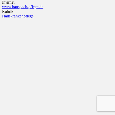
Internet
www.hanspach-pflege.de
Rubrik
Hauskrankenpflege