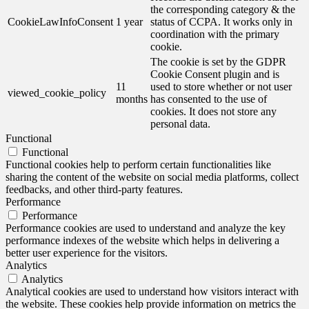
the corresponding category & the
CookieLawInfoConsent
1 year
status of CCPA. It works only in
coordination with the primary
cookie.
The cookie is set by the GDPR
Cookie Consent plugin and is
11
used to store whether or not user
viewed_cookie_policy
months
has consented to the use of
cookies. It does not store any
personal data.
Functional
Functional
Functional cookies help to perform certain functionalities like
sharing the content of the website on social media platforms, collect
feedbacks, and other third-party features.
Performance
Performance
Performance cookies are used to understand and analyze the key
performance indexes of the website which helps in delivering a
better user experience for the visitors.
Analytics
Analytics
Analytical cookies are used to understand how visitors interact with
the website. These cookies help provide information on metrics the