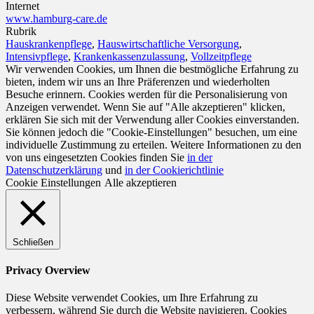
Internet
www.hamburg-care.de
Rubrik
Hauskrankenpflege
,
Hauswirtschaftliche Versorgung
,
Intensivpflege
,
Krankenkassenzulassung
,
Vollzeitpflege
Wir verwenden Cookies, um Ihnen die bestmögliche Erfahrung zu
bieten, indem wir uns an Ihre Präferenzen und wiederholten
Besuche erinnern. Cookies werden für die Personalisierung von
Anzeigen verwendet. Wenn Sie auf "Alle akzeptieren" klicken,
erklären Sie sich mit der Verwendung aller Cookies einverstanden.
Sie können jedoch die "Cookie-Einstellungen" besuchen, um eine
individuelle Zustimmung zu erteilen. Weitere Informationen zu den
von uns eingesetzten Cookies finden Sie
in der
Datenschutzerklärung
und
in der Cookierichtlinie
Cookie Einstellungen
Alle akzeptieren
Schließen
Privacy Overview
Diese Website verwendet Cookies, um Ihre Erfahrung zu
verbessern, während Sie durch die Website navigieren. Cookies